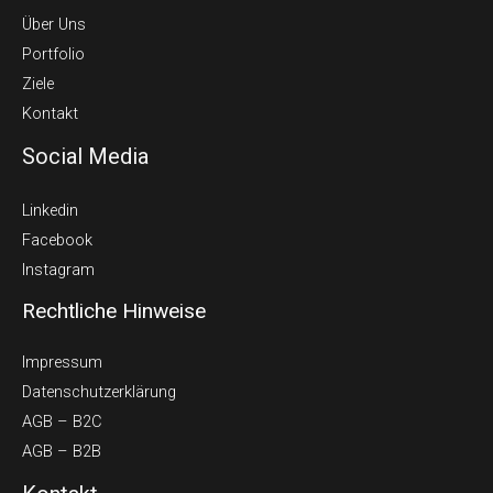
Über Uns
Portfolio
Ziele
Kontakt
Social Media
Linkedin
Facebook
Instagram
Rechtliche Hinweise
Impressum
Datenschutzerklärung
AGB – B2C
AGB – B2B