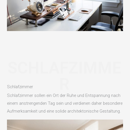
SCHLAFZIMME
R
Schlafzimmer
Schlafzimmer sollen ein Ort der Ruhe und Entspannung nach
einem anstrengenden Tag sein und verdienen daher besondere
Aufmerksamkeit und eine solide architektonische Gestaltung.