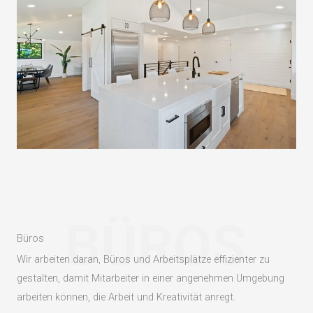
BÜROS
Büros
Wir arbeiten daran, Büros und Arbeitsplätze effizienter zu
gestalten, damit Mitarbeiter in einer angenehmen Umgebung
arbeiten können, die Arbeit und Kreativität anregt.