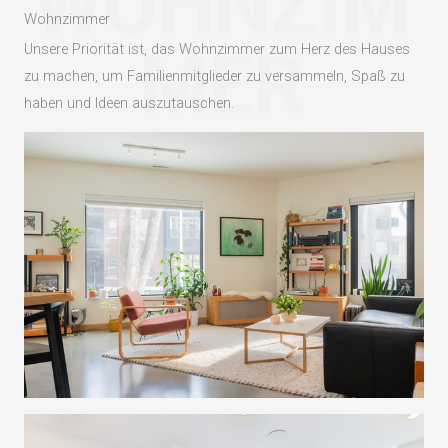
WOHNZIM
Wohnzimmer
MER
Unsere Priorität ist, das Wohnzimmer zum Herz des Hauses
zu machen, um Familienmitglieder zu versammeln, Spaß zu
haben und Ideen auszutauschen.