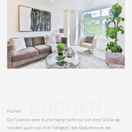
KÜCHEN
Küchen
Die Funktion einer Küche hängt nicht nur von ihrer Größe ab,
sondern auch von ihrer Fähigkeit, den Bedürfnissen der