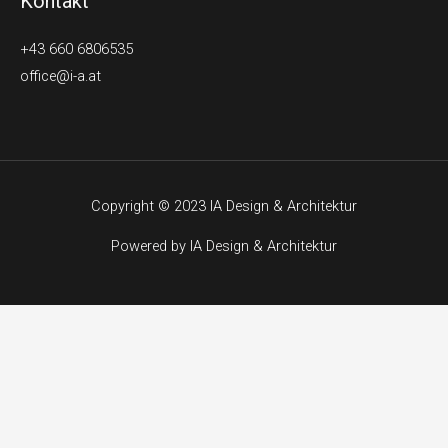
Kontakt
+43 660 6806535
office@i-a.at
Copyright © 2023 IA Design & Architektur
Powered by IA Design & Architektur