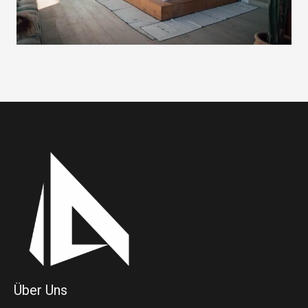
Über Uns